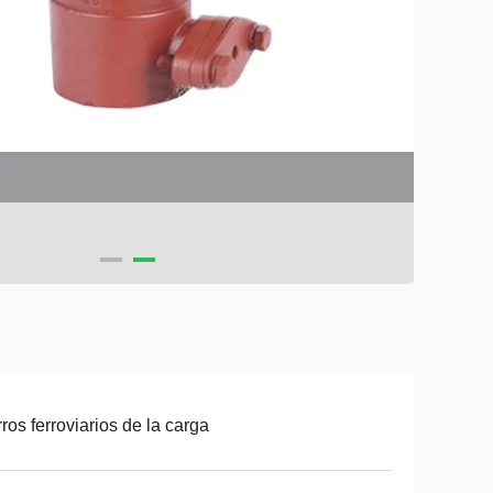
ros ferroviarios de la carga