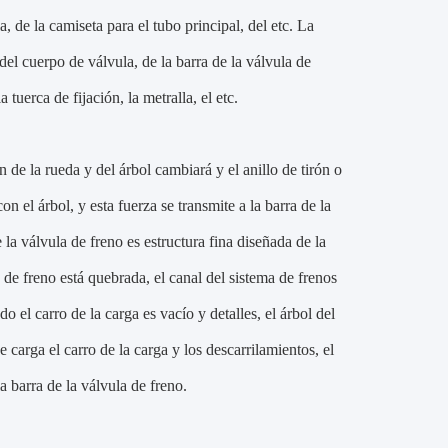
, de la camiseta para el tubo principal, del etc. La
el cuerpo de válvula, de la barra de la válvula de
a tuerca de fijación, la metralla, el etc.
 de la rueda y del árbol cambiará y el anillo de tirón o
n el árbol, y esta fuerza se transmite a la barra de la
 la válvula de freno es estructura fina diseñada de la
a de freno está quebrada, el canal del sistema de frenos
 el carro de la carga es vacío y detalles, el árbol del
 carga el carro de la carga y los descarrilamientos, el
a barra de la válvula de freno.