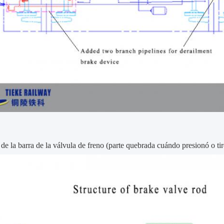
 de la barra de la válvula de freno (parte quebrada cuándo presionó o tir