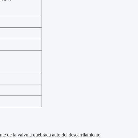
nte de la válvula quebrada auto del descarrilamiento,