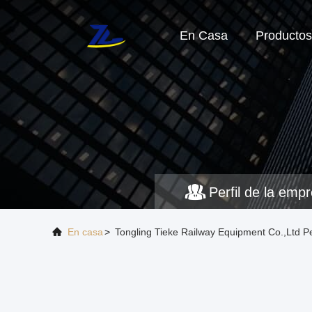
En Casa
Productos
Perfil de la emp
En casa
>
Tongling Tieke Railway Equipment Co.,Ltd P