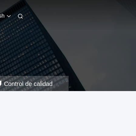
sh
Control de calidad